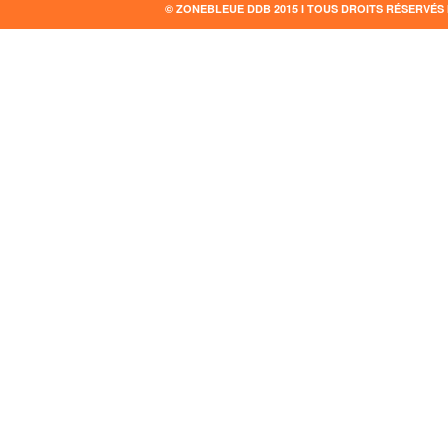
© ZONEBLEUE DDB 2015 I TOUS DROITS RÉSERVÉS 