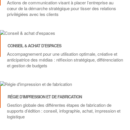
Actions de communication visant à placer l’entreprise au
cœur de la démarche stratégique pour tisser des relations
privilégiées avec les clients
CONSEIL & ACHAT D’ESPACES
Accompagnement pour une utilisation optimale, créative et
anticipatrice des médias : réflexion stratégique, différenciation
et gestion de budgets
RÉGIE D’IMPRESSION ET DE FABRICATION
Gestion globale des différentes étapes de fabrication de
supports d’édition : conseil, infographie, achat, impression et
logistique