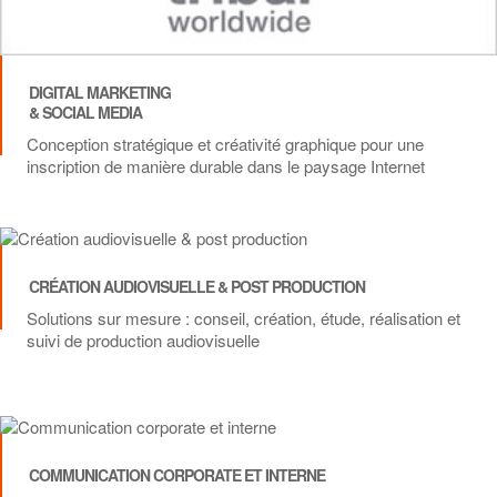
DIGITAL MARKETING
& SOCIAL MEDIA
Conception stratégique et créativité graphique pour une
inscription de manière durable dans le paysage Internet
CRÉATION AUDIOVISUELLE & POST PRODUCTION
Solutions sur mesure : conseil, création, étude, réalisation et
suivi de production audiovisuelle
COMMUNICATION CORPORATE ET INTERNE