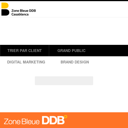
TRIER PAR CLIENT
GRAND PUBLIC
DIGITAL MARKETING
BRAND DESIGN